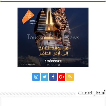
أسعار العملات