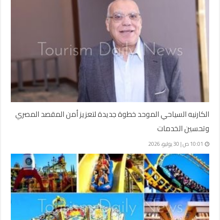
الكارنيه السياحي الموحد خطوة جديدة لتعزيز أمن المقصد المصري
وتحسين الخدمات
10:01 ص | 30 يوليو، 2026