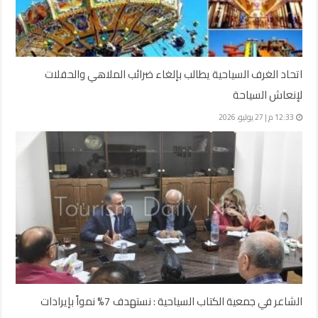
اتحاد الغرف السياحية يطالب بإلغاء ضرائب الملاهي والحفلات
لإنعاش السياحة
12:33 م | 27 يوليو، 2026
الشاعر في جمعية الكتاب السياحية : نستهدف 7% نمواً بإيرادات