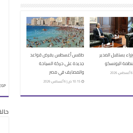
زراء يستقبل المدير
طقس أغسطس يفرض قواعد
نظمة اليونسكو
جديدة على حركة السياحة
والمصايف في مصر
10:15 ص | 6 أغسطس، 2026
EGP
حال