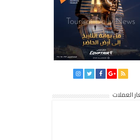
ر العملات