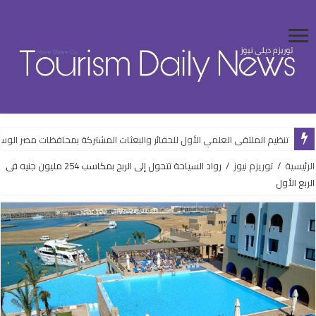
تنظيم الملتقى العلمي الأول للحفائر والبعثات المشتركة بمحافظات مصر ال
الرئيسية
/
توريزم نيوز
/
رواد السياحة تتحول إلى الربح بمكاسب 254 مليون جنيه فى
الربع الأول