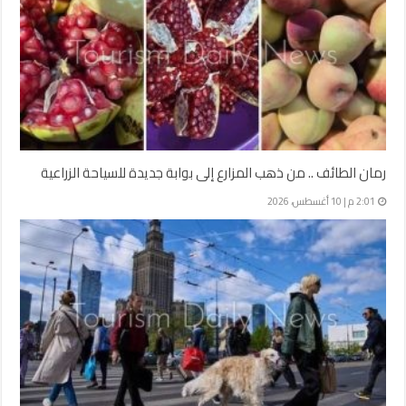
رمان الطائف .. من ذهب المزارع إلى بوابة جديدة للسياحة الزراعية
2:01 م | 10 أغسطس، 2026