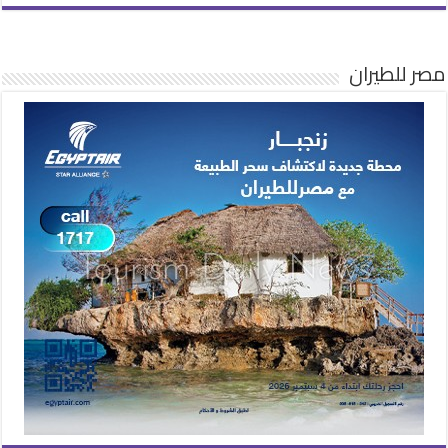
مصر للطيران