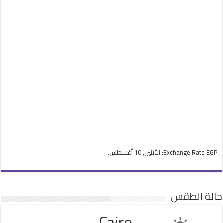
EGP
Exchange Rate
: الأثنين, 10 أغسطس.
حالة الطقس
Cairo