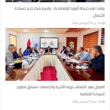
بولندا تغير خريطة أوروبا الإقتصادية .. وارسو مركز جديد لسياحة
الأعمال
1:45 م | 10 أغسطس، 2026
العراق يعيد اكتشاف ثروته الأثرية والجامعات تتسابق لتطوير
السياحة الثقافية
1:30 م | 10 أغسطس، 2026