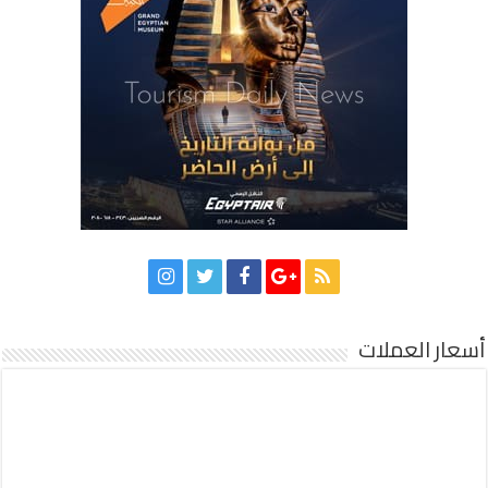
أسعار العملات