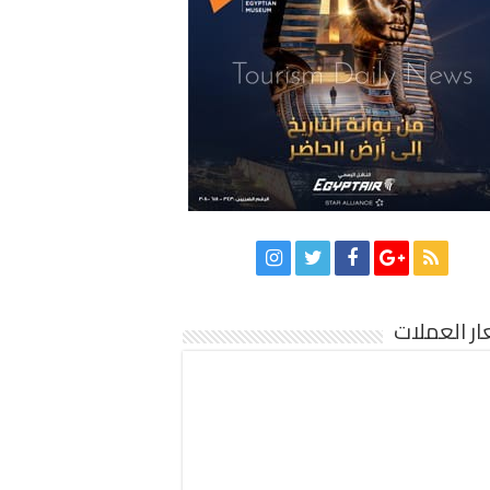
ر العملات