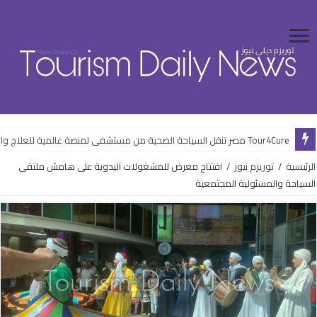
Tour4Cure مصر تنقل السياحة الصحية من مستشفى لمنصة عالمية للعلاج والضيافة
الرئيسية
/
توريزم نيوز
/
افتتاح معرض للمشغولات اليدوية على هامش ملتقى
السياحة والمسئولية المجتمعية