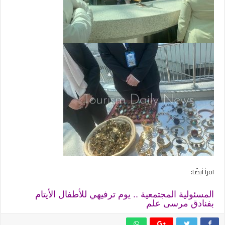
اقرأ أيضًا:
المسئولية المجتمعية .. يوم ترفيهي للأطفال الأيتام
بفنادق مرسى علم