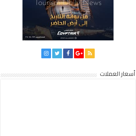
أسعار العملات