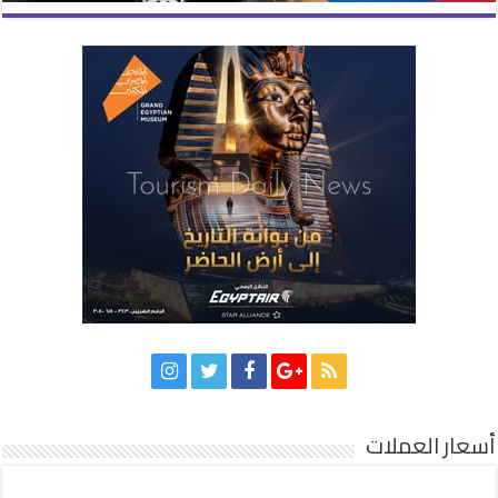
أسعار العملات