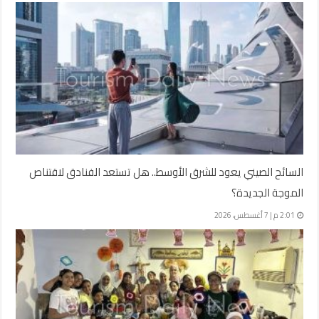
السائح الصيني يعود للشرق الأوسط.. هل تستعد الفنادق لاقتناص
الموجة الجديدة؟
2:01 م | 7 أغسطس، 2026