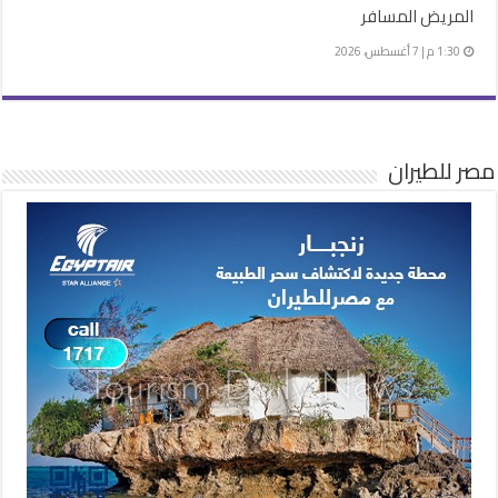
المريض المسافر
1:30 م | 7 أغسطس، 2026
مصر للطيران