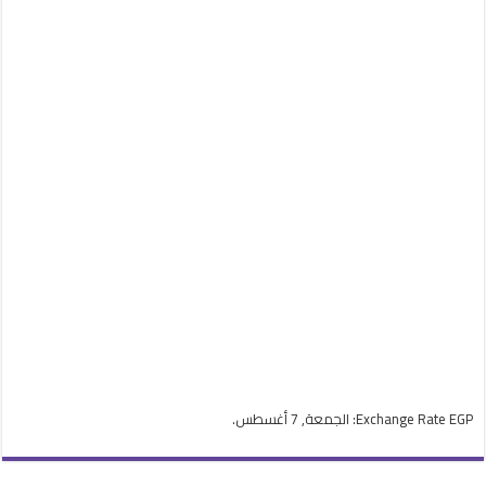
EGP
Exchange Rate
: الجمعة, 7 أغسطس.