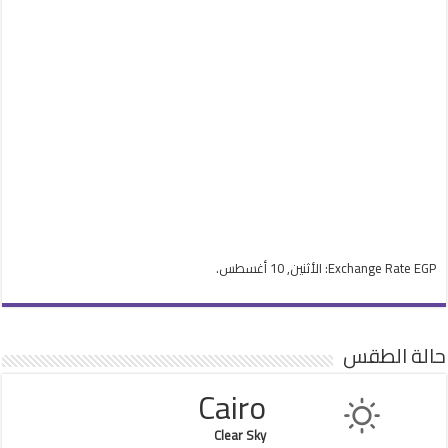
EGP
Exchange Rate
: الأثنين, 10 أغسطس.
حالة الطقس
Cairo
Clear Sky