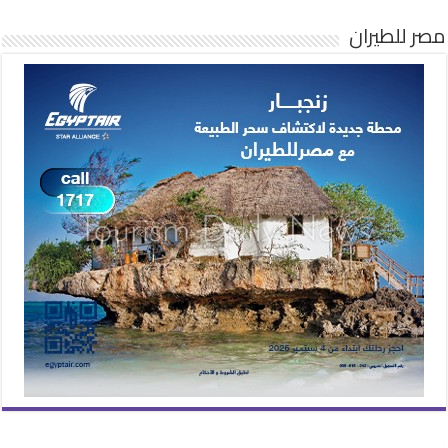
مصر للطيران