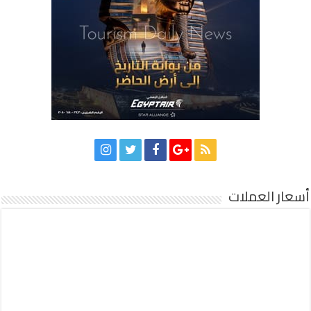
أسعار العملات