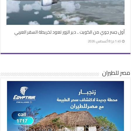
أول جسر جوي من الكويت .. دير الزور تعود لخريطة السفر العربي
1:45 م | 8 أغسطس، 2026
مصر للطيران