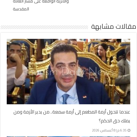
والأثرية الواقعة على مسار العائلة
المقدسة
مقالات مشابهة
عندما تتحول أزمة المطعم إلى أزمة سمعة.. من يدير الأزمة ومن
يملك حق الحكم؟
6:35 م | 8 أغسطس، 2026