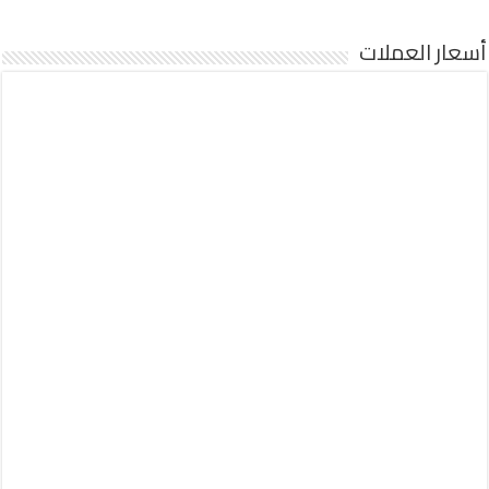
أسعار العملات