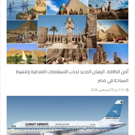
أمن الطاقة.. الرهان الجديد لجذب الاستثمارات الفندقية وتنشيط
السياحة في مصر
2:01 م | 8 أغسطس، 2026