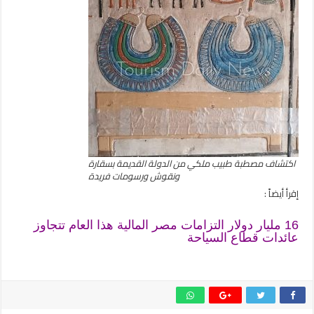
اكتشاف مصطبة طبيب ملكي من الدولة القديمة بسقارة
ونقوش ورسومات فريدة
إقرأ أيضاً :
16 مليار دولار التزامات مصر المالية هذا العام تتجاوز
عائدات قطاع السياحة