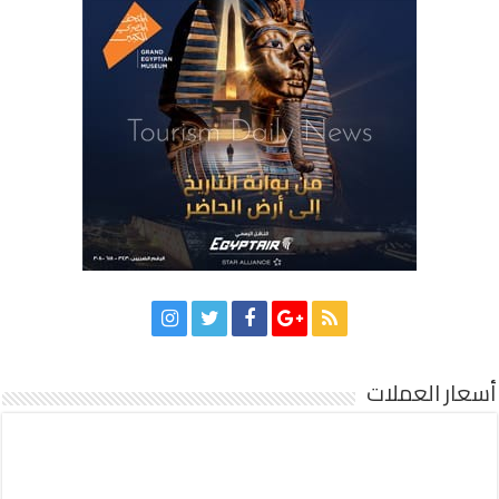
أسعار العملات