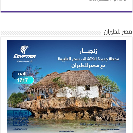
مصر للطيران