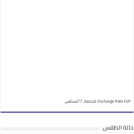
EGP
Exchange Rate
: الجمعة, 7 أغسطس.
حالة الطقس