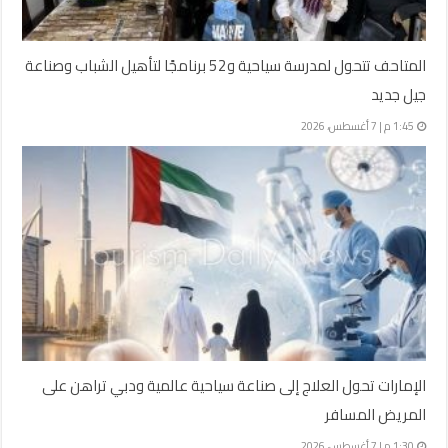
المتاحف تتحول لمدرسة سياحية و52 برنامجًا لتأهيل الشباب وصناعة
جيل جديد
1:45 م | 7 أغسطس، 2026
الإمارات تحول العلاج إلى صناعة سياحية عالمية ودبي تراهن على
المريض المسافر
1:30 م | 7 أغسطس، 2026