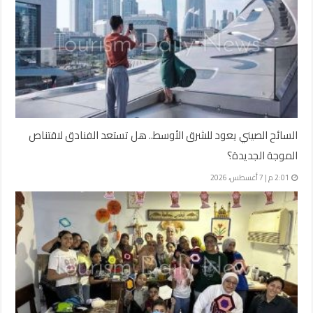
السائح الصيني يعود للشرق الأوسط.. هل تستعد الفنادق لاقتناص
الموجة الجديدة؟
2:01 م | 7 أغسطس، 2026