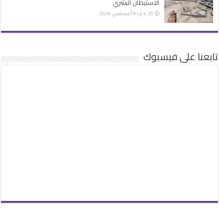
الاستيطان البشري
4:35 م | 8 أغسطس، 2026
تابعنا على فيسبوك