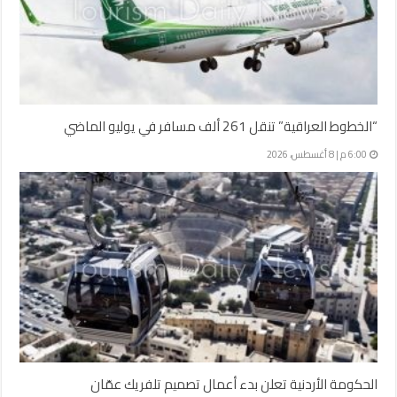
“الخطوط العراقية” تنقل 261 ألف مسافر في يوليو الماضي
6:00 م | 8 أغسطس، 2026
الحكومة الأردنية تعلن بدء أعمال تصميم تلفريك عمّان