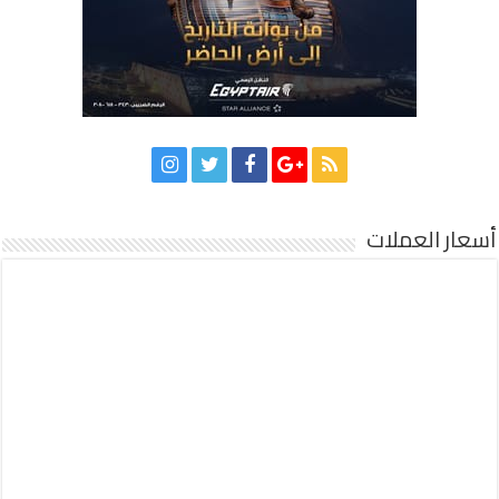
أسعار العملات