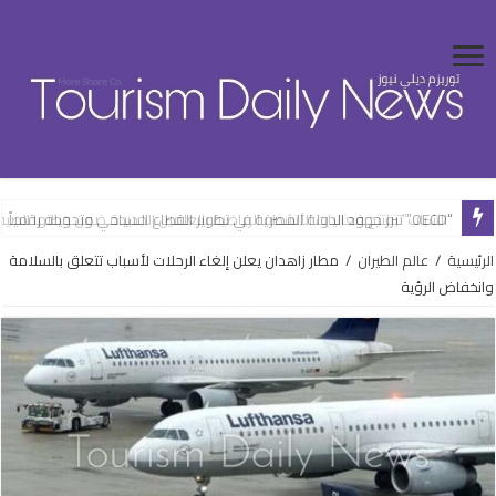
“الشباب” تفتتح فعاليات الأنشطة الرياضية بالعلمين الجديدة ضمن خطتها الصيف
الرئيسية
/
عالم الطيران
/
مطار زاهدان يعلن إلغاء الرحلات لأسباب تتعلق بالسلامة
وانخفاض الرؤية