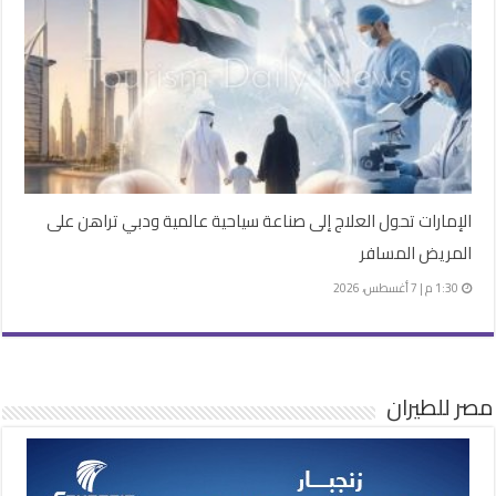
الإمارات تحول العلاج إلى صناعة سياحية عالمية ودبي تراهن على
المريض المسافر
1:30 م | 7 أغسطس، 2026
مصر للطيران