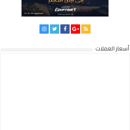
أسعار العملات