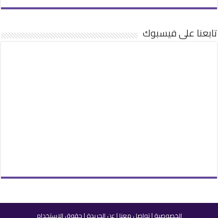
تابعنا على فيسبوك
الخصوصية
|
تواصل معنا
|
عن الجريدة
|
حقوق الاستخدام