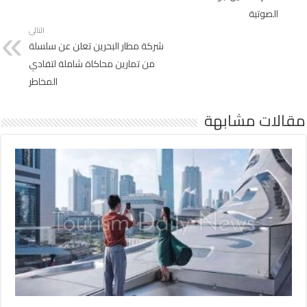
الصوتية
التالي
شركة مطار البحرين تعلن عن سلسلة
من تمارين محاكاة شاملة لتفادي
المخاطر
مقالات مشابهة