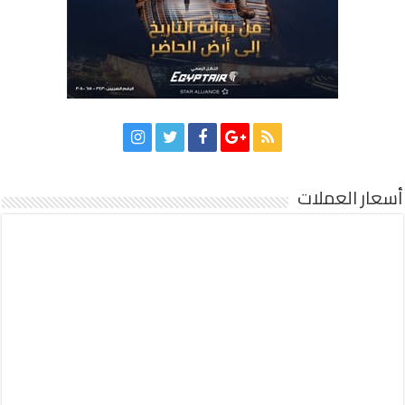
أسعار العملات