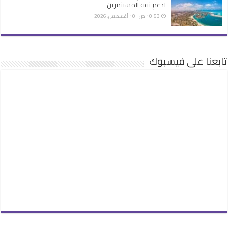
لدعم ثقة المستثمرين
10:53 ص | 10 أغسطس، 2026
تابعنا على فيسبوك