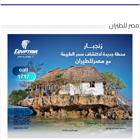
مصر للطيران