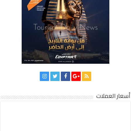
أسعار العملات