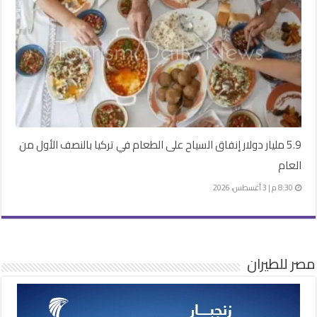
5.9 مليار دولار إنفاق السياح على الطعام في تركيا بالنصف الأول من
العام
8:30 م | 3 أغسطس، 2026
مصر للطيران