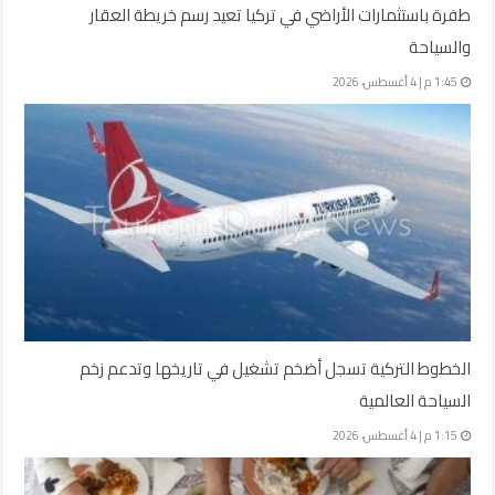
طفرة باستثمارات الأراضي في تركيا تعيد رسم خريطة العقار
والسياحة
1:45 م | 4 أغسطس، 2026
الخطوط التركية تسجل أضخم تشغيل في تاريخها وتدعم زخم
السياحة العالمية
1:15 م | 4 أغسطس، 2026