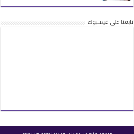
تابعنا على فيسبوك