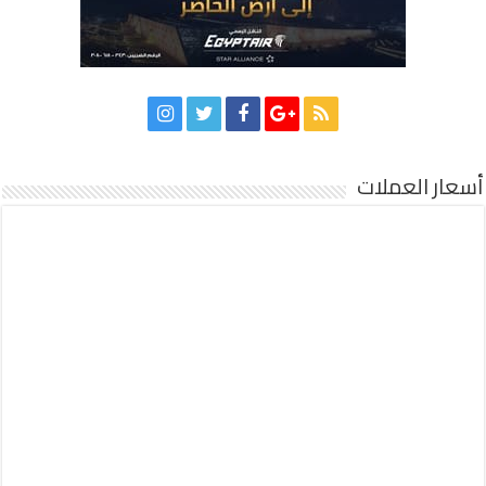
أسعار العملات