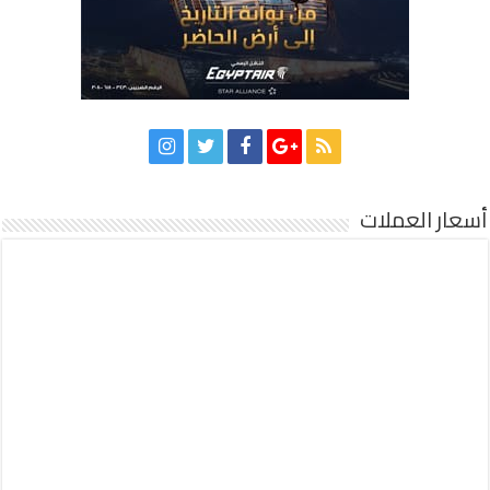
أسعار العملات