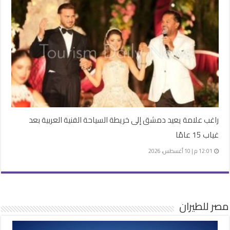
راغب علامة يعيد دمشق إلى خريطة السياحة الفنية العربية بعد
غياب 15 عامًا
12:01 م | 10 أغسطس، 2026
مصر للطيران