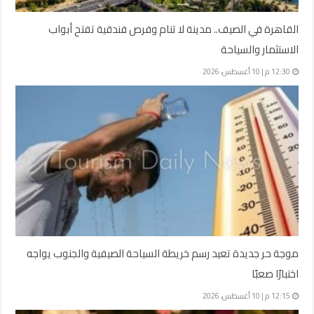
القاهرة في الصيف.. مدينة لا تنام وفرص فندقية تفتح أبواب
الاستثمار والسياحة
12:30 م | 10 أغسطس، 2026
موجة حر جديدة تعيد رسم خريطة السياحة الصيفية والجنوب يواجه
اختبارًا صعبًا
12:15 م | 10 أغسطس، 2026