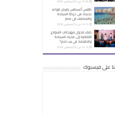
10:30 ص | 6 أغسطس، 2026
طقس أغسطس يفرض قواعد
جديدة على حركة السياحة
والمصايف في مصر
10:15 ص | 6 أغسطس، 2026
كيف تتحول مهرجانات الشوارع
الثقافية إلى محرك للسياحة
والاقتصاد في بيت لحم؟
10:15 ص | 6 أغسطس، 2026
نا على فيسبوك