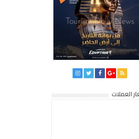
ر العملات