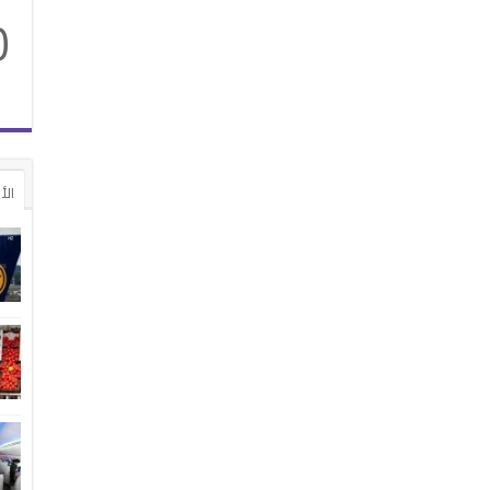
0
الأ