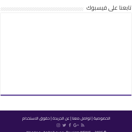
تابعنا على فيسبوك
الخصوصية
|
تواصل معنا
|
عن الجريدة
|
حقوق الاستخدام