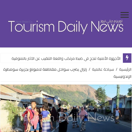
الأجهزة الأمنية تنجح في ضبط مرتكب واقعة التنقيب عن الآثار بالمنوفية
الرئيسية
/
سياحة عالمية
/
زلزال يضرب سواحل مقاطعة لامبونغ بجزيرة سومطرة
الإندونيسية