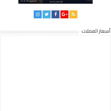
أسعار العملات