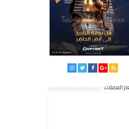
ر العملات