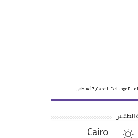
Exchange Rate
: الجمعة, 7 أغسطس.
ة الطقس
Cairo