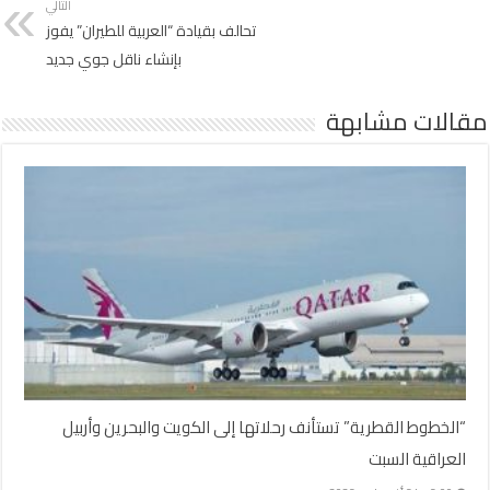
التالي
تحالف بقيادة “العربية للطيران” يفوز
بإنشاء ناقل جوي جديد
مقالات مشابهة
“الخطوط القطرية” تستأنف رحلاتها إلى الكويت والبحرين وأربيل
العراقية السبت