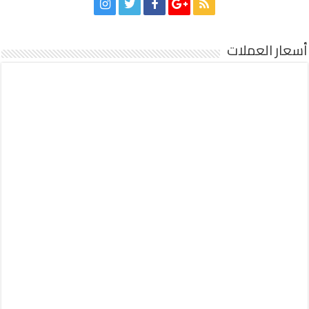
أسعار العملات