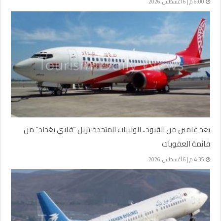
6:00 م | 6 أغسطس، 2026
بعد عامين من القيود.. الولايات المتحدة تزيل “فلاي بغداد” من
قائمة العقوبات
4:35 م | 6 أغسطس، 2026