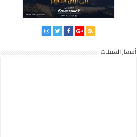
أسعار العملات