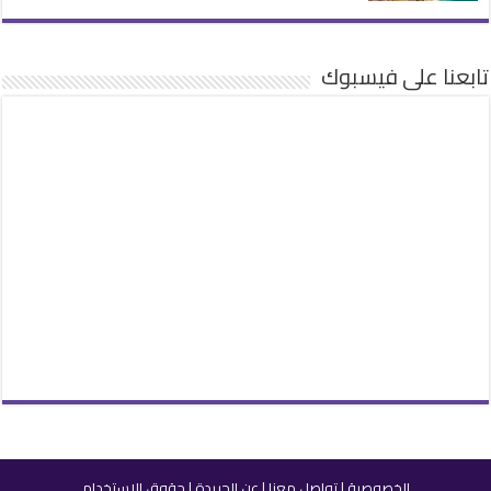
تابعنا على فيسبوك
الخصوصية
|
تواصل معنا
|
عن الجريدة
|
حقوق الاستخدام