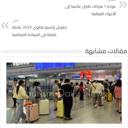
عودة 7 شركات طيران عالمية إلى
الأجواء العراقية
التالي
معرض إكسبو هانوي 2025 علامة
فارقة في السياحة الفيتنامية
مقالات مشابهة