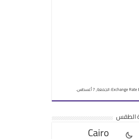
Exchange Rate
: الجمعة, 7 أغسطس.
ة الطقس
Cairo