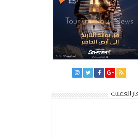
ر العملات