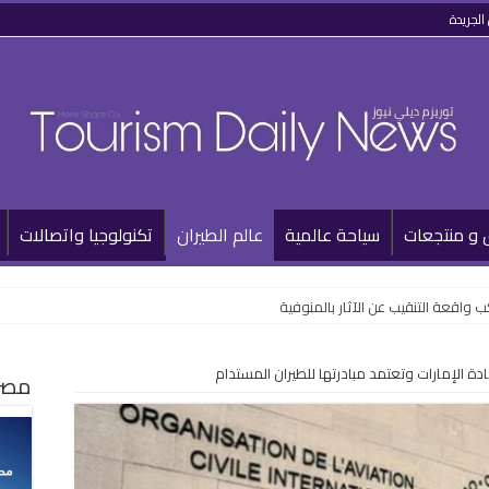
الجريدة
 و منتجعات
سياحة عالمية
عالم الطيران
تكنولوجيا واتصالات
 واقعة التنقيب عن الآثار بالمنوفية
ادة الإمارات وتعتمد مبادرتها للطيران المستدام
مصر 