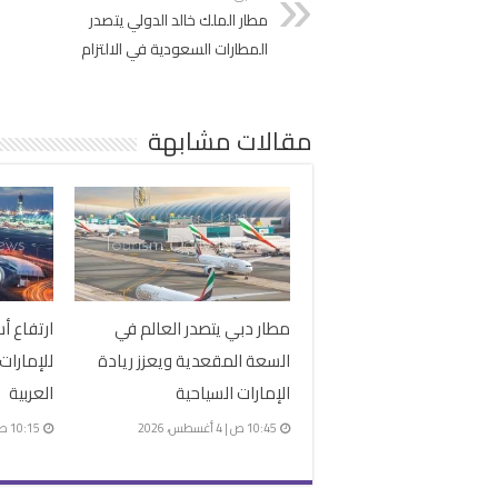
مطار الملك خالد الدولي يتصدر
المطارات السعودية في الالتزام
مقالات مشابهة
مطار دبي يتصدر العالم في
ارتفاع أس
السعة المقعدية ويعزز ريادة
للإمارات
الإمارات السياحية
العربية
10:45 ص | 4 أغسطس، 2026
10:15 ص | 4 أغسطس، 2026