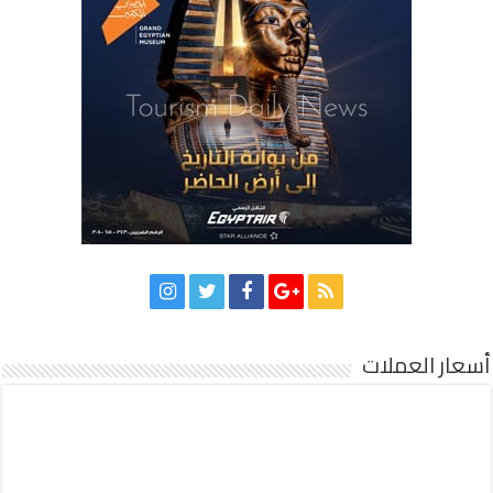
أسعار العملات