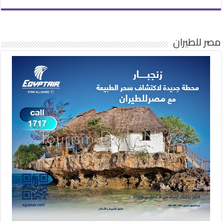
مصر للطيران