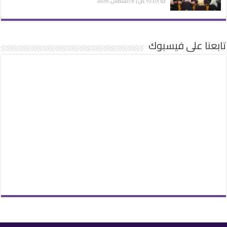
10:03 ص | 6 أغسطس، 2026
تابعنا على فيسبوك