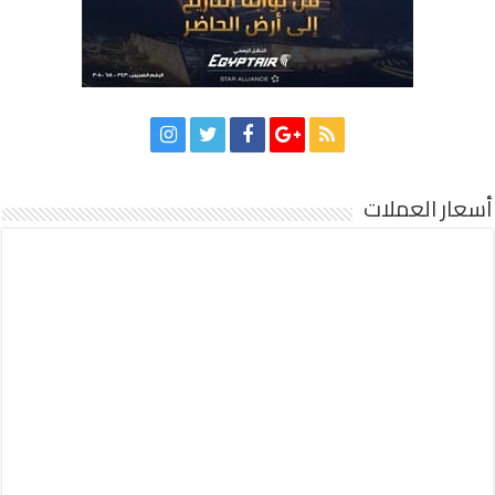
أسعار العملات