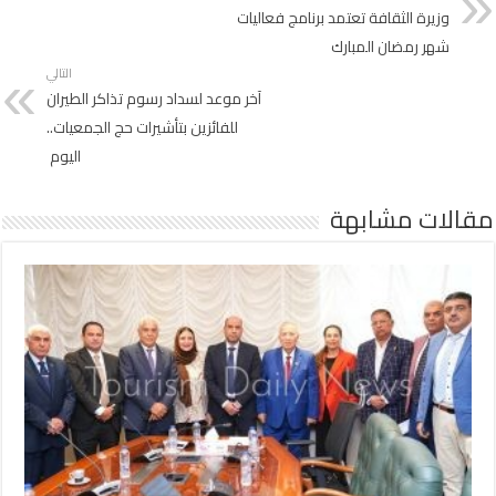
وزيرة الثقافة تعتمد برنامج فعاليات
شهر رمضان المبارك
التالي
آخر موعد لسداد رسوم تذاكر الطيران
للفائزين بتأشيرات حج الجمعيات..
اليوم
مقالات مشابهة