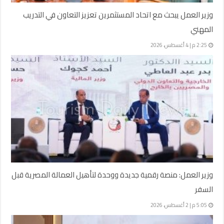
وزير العمل يبحث مع اتحاد المستثمرين تعزيز التعاون في التدريب
المهني
2:25 م | 4 أغسطس، 2026
وزير العمل: منصة رقمية جديدة ووحدة لتأهيل العمالة المصرية قبل
السفر
5:05 م | 2 أغسطس، 2026