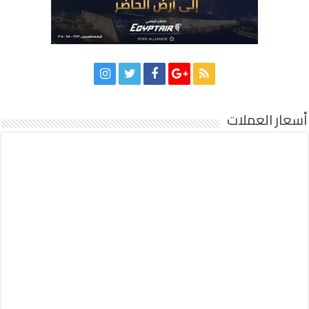
أسعار العملات