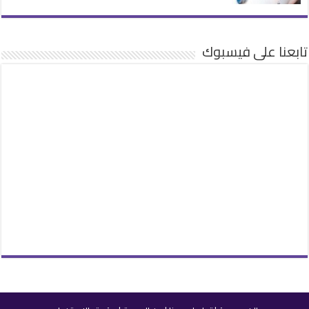
تابعنا على فيسبوك