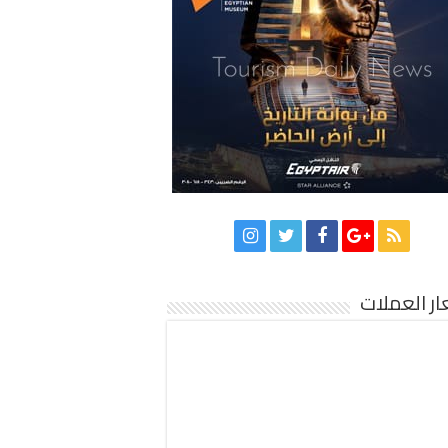
ر العملات