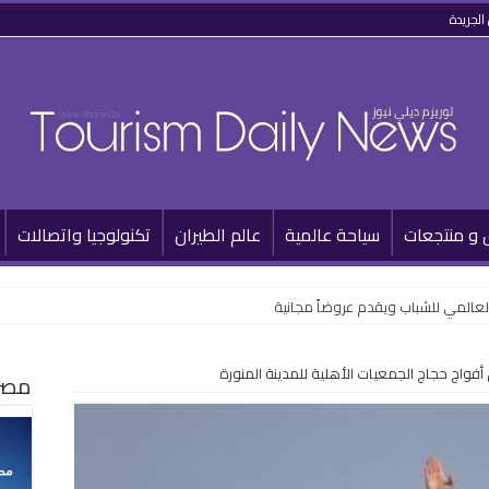
الجريدة
 و منتجعات
سياحة عالمية
عالم الطيران
تكنولوجيا واتصالات
لعالمي للشباب ويقدم عروضاً مجانية
مصر 