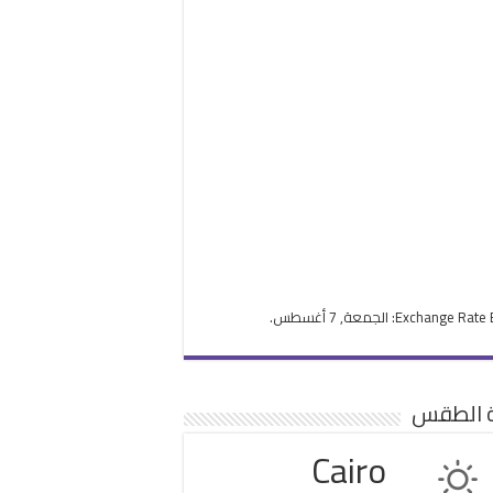
Exchange Rate
: الجمعة, 7 أغسطس.
ة الطقس
Cairo