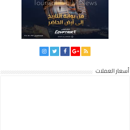
أسعار العملات