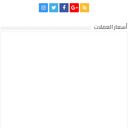
أسعار العملات