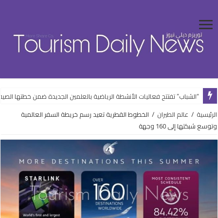
“الشباب” تفتتح فعاليات الأنشطة الرياضية بالعلمين الجديدة ضمن خطتها الصيف
الرئيسية
/
عالم الطيران
/
الخطوط القطرية تعيد رسم خريطة السفر العالمية
وتوسع شبكتها إلى 160 وجهة