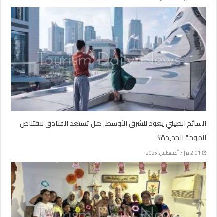
السائح الصيني يعود للشرق الأوسط.. هل تستعد الفنادق لاقتناص
الموجة الجديدة؟
2:01 م | 7 أغسطس، 2026