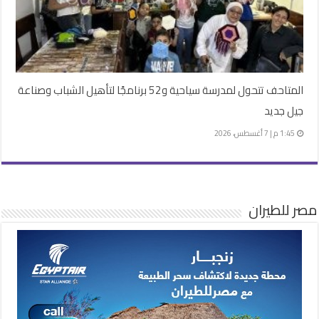
المتاحف تتحول لمدرسة سياحية و52 برنامجًا لتأهيل الشباب وصناعة
جيل جديد
1:45 م | 7 أغسطس، 2026
مصر للطيران