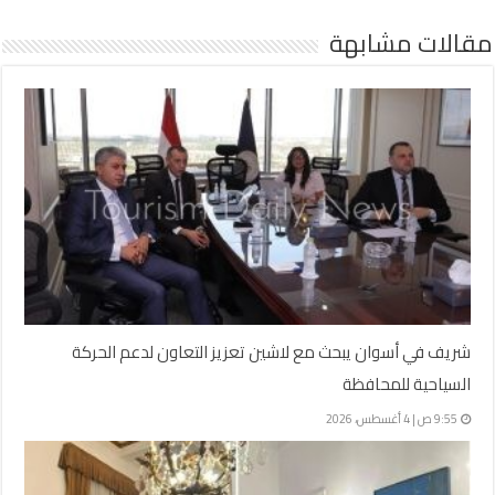
مقالات مشابهة
شريف في أسوان يبحث مع لاشين تعزيز التعاون لدعم الحركة
السياحية للمحافظة
9:55 ص | 4 أغسطس، 2026