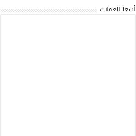
أسعار العملات