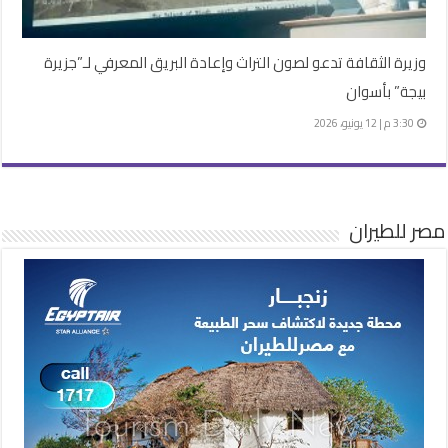
وزيرة الثقافة تدعو لصون التراث وإعادة البريق المعرفي لـ”جزيرة
بيجة” بأسوان
3:30 م | 12 يونيو، 2026
مصر للطيران