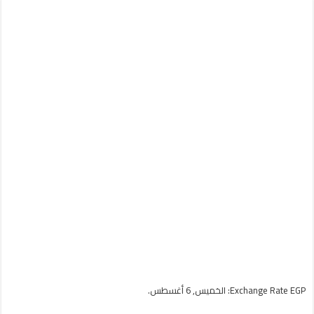
EGP
Exchange Rate
: الخميس, 6 أغسطس.