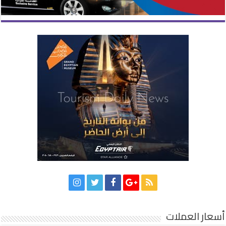
أسعار العملات