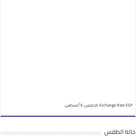
EGP
Exchange Rate
: الخميس, 6 أغسطس.
حالة الطقس