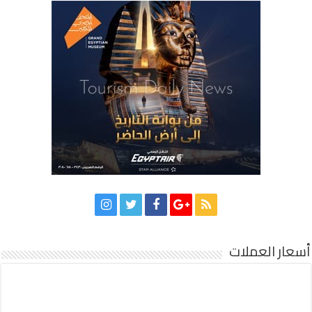
أسعار العملات