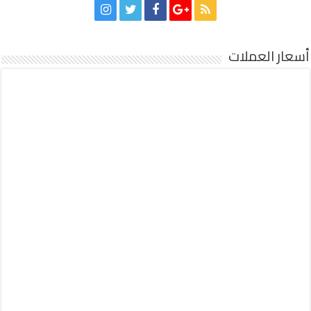
أسعار العملات