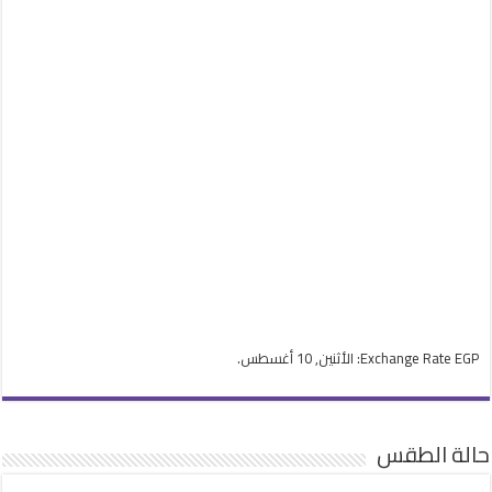
EGP
Exchange Rate
: الأثنين, 10 أغسطس.
حالة الطقس