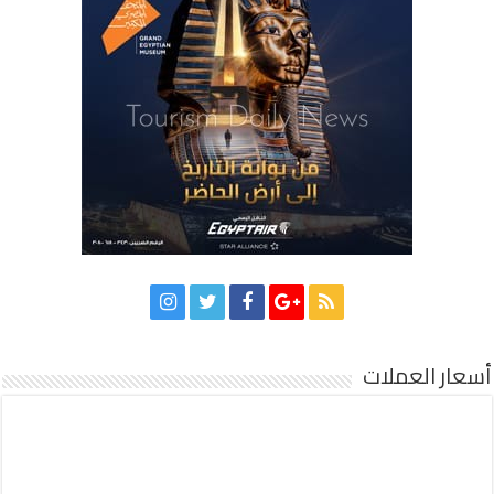
أسعار العملات