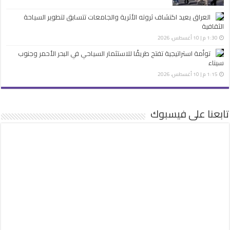
العراق يعيد اكتشاف ثروته الأثرية والجامعات تتسابق لتطوير السياحة
الثقافية
1:30 م | 10 أغسطس، 2026
توأمة استراتيجية تفتح طريقًا للاستثمار السياحي في البحر الأحمر وجنوب
سيناء
1:15 م | 10 أغسطس، 2026
تابعنا على فيسبوك