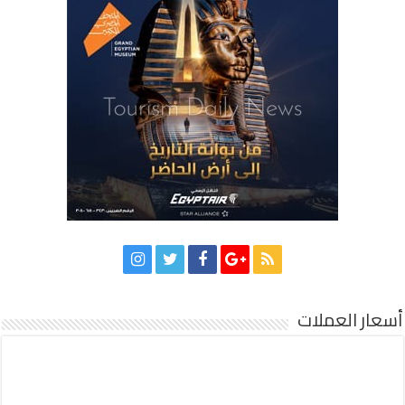
أسعار العملات