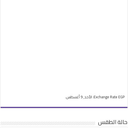
EGP
Exchange Rate
: الأحد, 9 أغسطس.
حالة الطقس