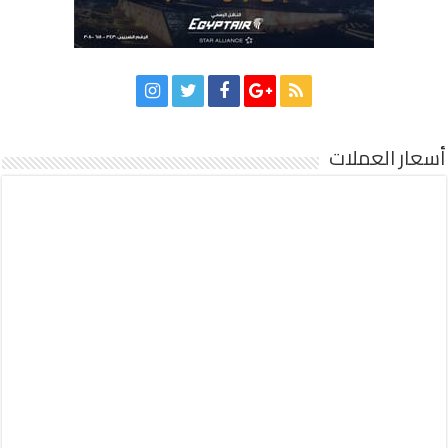
أسعار العملات