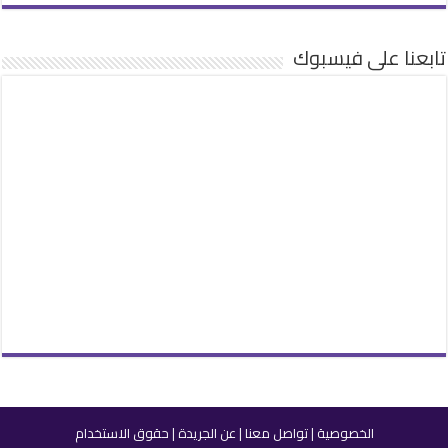
تابعنا على فيسبوك
الخصوصية
|
تواصل معنا
|
عن الجريدة
|
حقوق الاستخدام