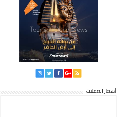
أسعار العملات