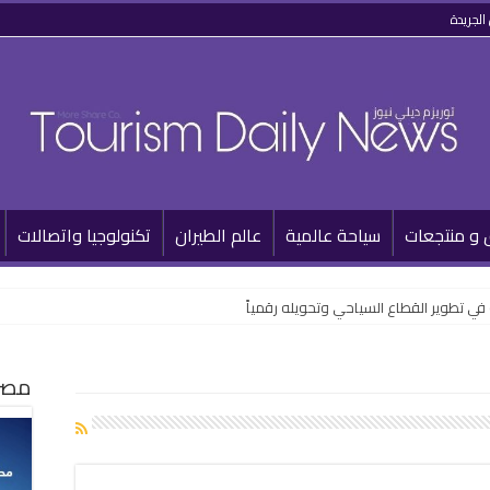
الجريدة
 و منتجعات
سياحة عالمية
عالم الطيران
تكنولوجيا واتصالات
مصر 