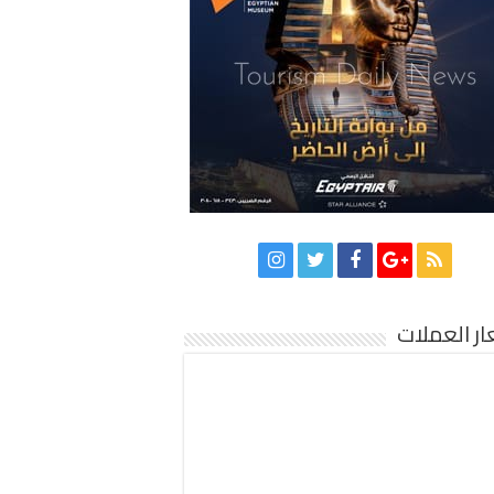
ر العملات