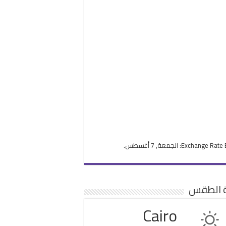
Exchange Rate
: الجمعة, 7 أغسطس.
ة الطقس
Cairo