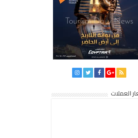
ر العملات