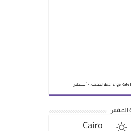
Exchange Rate
: الجمعة, 7 أغسطس.
ة الطقس
Cairo