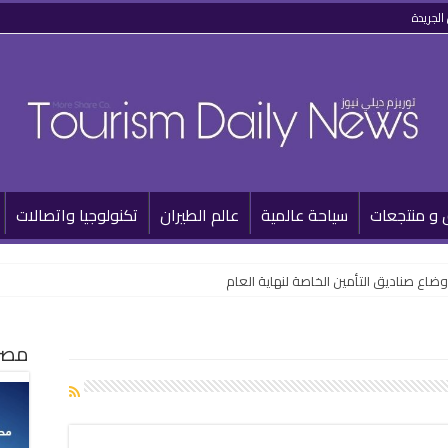
الجريدة
 و منتجعات
سياحة عالمية
عالم الطيران
تكنولوجيا واتصالات
أوضاع صناديق التأمين الخاصة لنهاية العام
مصر 