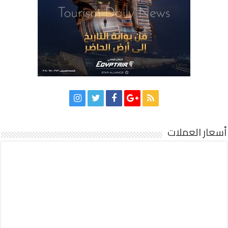
أسعار العملات