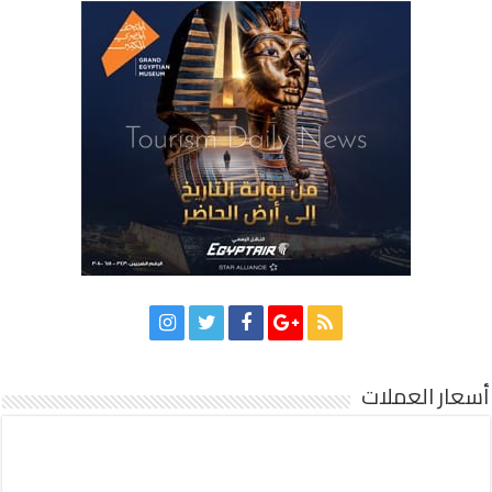
أسعار العملات