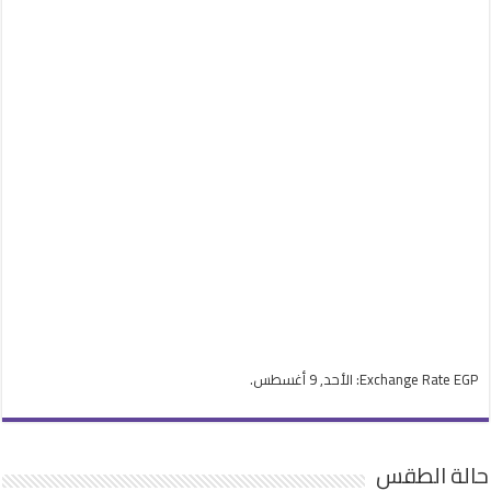
EGP
Exchange Rate
: الأحد, 9 أغسطس.
حالة الطقس