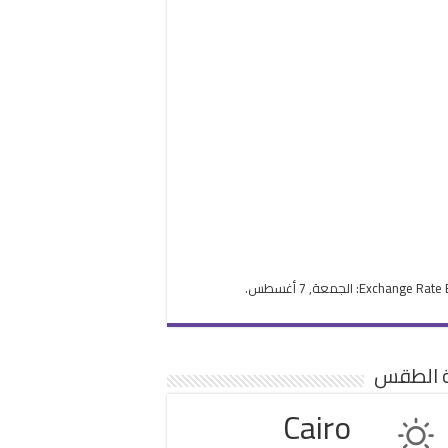
Exchange Rate
: الجمعة, 7 أغسطس.
ة الطقس
Cairo