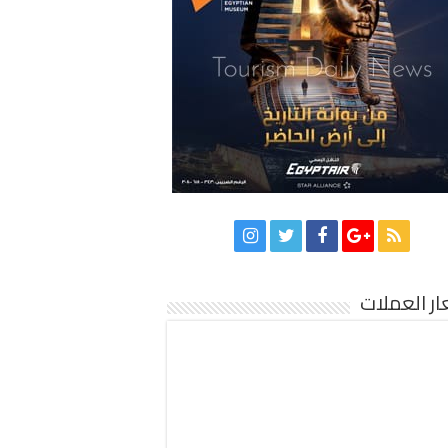
ر العملات