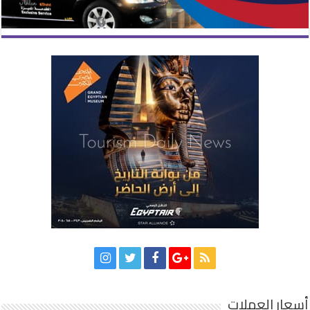
أسعار العملات