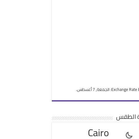
Exchange Rate
: الجمعة, 7 أغسطس.
ة الطقس
Cairo