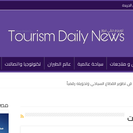
الجريدة
 و منتجعات
سياحة عالمية
عالم الطيران
تكنولوجيا واتصالات
مصر 
ت