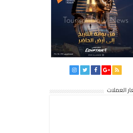
ر العملات