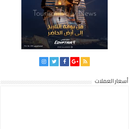
أسعار العملات