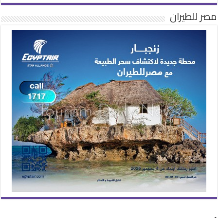
مصر للطيران