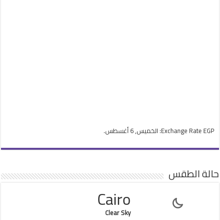
EGP
Exchange Rate
: الخميس, 6 أغسطس.
حالة الطقس
Cairo
Clear Sky