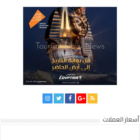
أسعار العملات