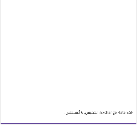
EGP
Exchange Rate
: الخميس, 6 أغسطس.