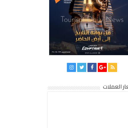
ر العملات