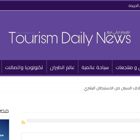
الجريدة
 و منتجعات
سياحة عالمية
عالم الطيران
تكنولوجيا واتصالات
لاف السنين من الاستيطان البشري
مصر 