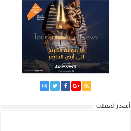
أسعار العملات