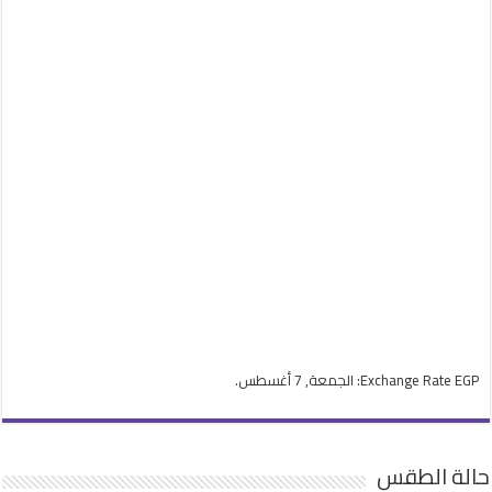
EGP
Exchange Rate
: الجمعة, 7 أغسطس.
حالة الطقس