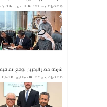
5:05 م | 13 ديسمبر، 2023
عالم الطيران
التعليقا
شركة مطار البحرين توقع اتفاقية م
3:30 م | 9 ديسمبر، 2023
عالم الطيران
التعليقات