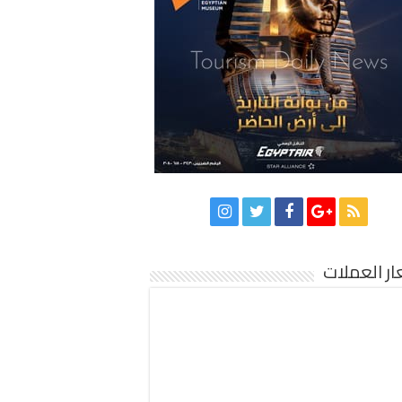
ر العملات