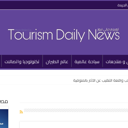
الجريدة
 و منتجعات
سياحة عالمية
عالم الطيران
تكنولوجيا واتصالات
 واقعة التنقيب عن الآثار بالمنوفية
مصر 