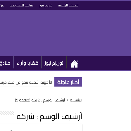
الصفحة الرئيسية
توريزم نيوز
سياسة الخصوصية
عن 
توريزم نيوز
قضايا وآراء
فنادق
أخبار عاجلة
الأجهزة الأمنية تنجح في ضبط مرتكب
الرئيسية
/
أرشيف الوسم : شركة
(صفحه 9)
أرشيف الوسم :
شركة