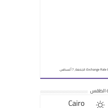
Exchange Rate
: الجمعة, 7 أغسطس.
ة الطقس
Cairo