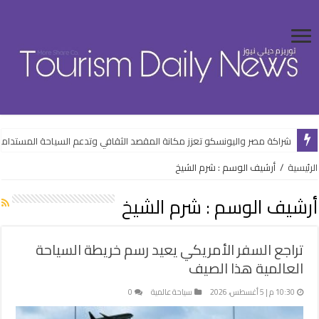
توترات المنطقة تعيد رسم خريطة السفر في عُمان وتضغط على السياحة والفن
الرئيسية
/
أرشيف الوسم : شرم الشيخ
أرشيف الوسم :
شرم الشيخ
تراجع السفر الأمريكي يعيد رسم خريطة السياحة
العالمية هذا الصيف
10:30 م | 5 أغسطس، 2026
سياحة عالمية
0