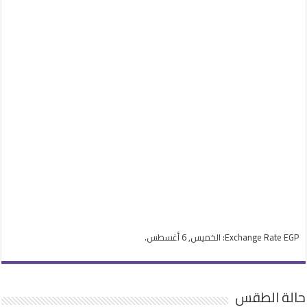
EGP
Exchange Rate
: الخميس, 6 أغسطس.
حالة الطقس