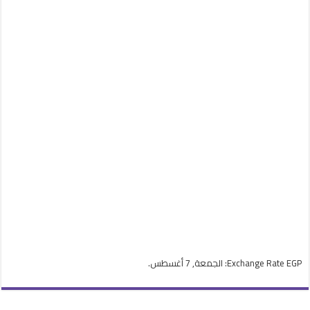
EGP
Exchange Rate
: الجمعة, 7 أغسطس.