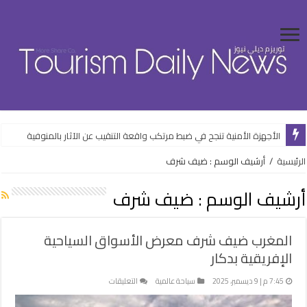
الأجهزة الأمنية تنجح في ضبط مرتكب واقعة التنقيب عن الآثار بالمنوفية
الرئيسية
/
أرشيف الوسم : ضيف شرف
أرشيف الوسم :
ضيف شرف
المغرب ضيف شرف معرض الأسواق السياحية
الإفريقية بدكار
على
7:45 م | 9 ديسمبر، 2025
سياحة عالمية
التعليقات
المغرب