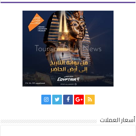
أسعار العملات