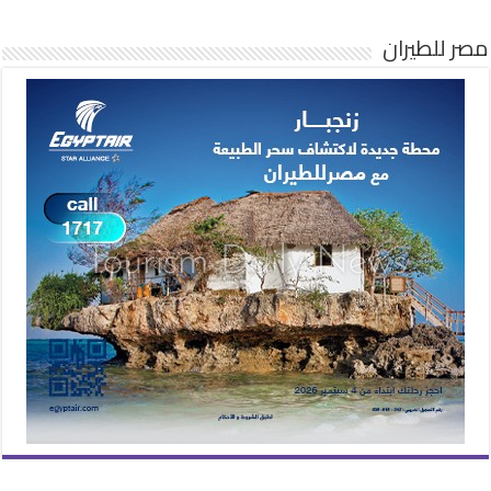
مصر للطيران