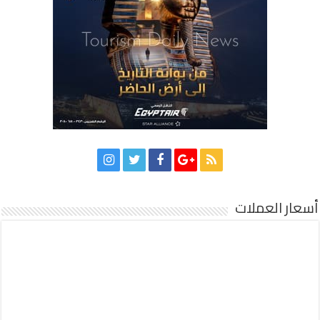
أسعار العملات