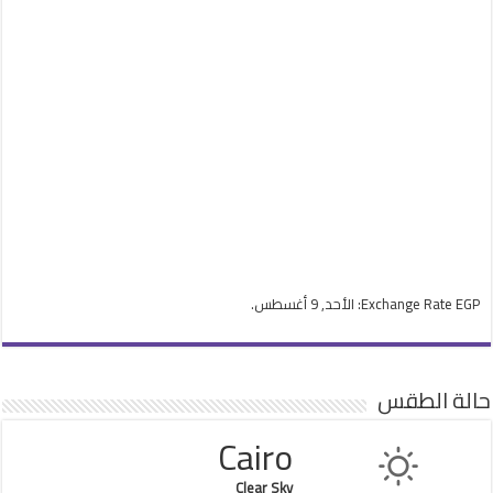
EGP
Exchange Rate
: الأحد, 9 أغسطس.
حالة الطقس
Cairo
Clear Sky